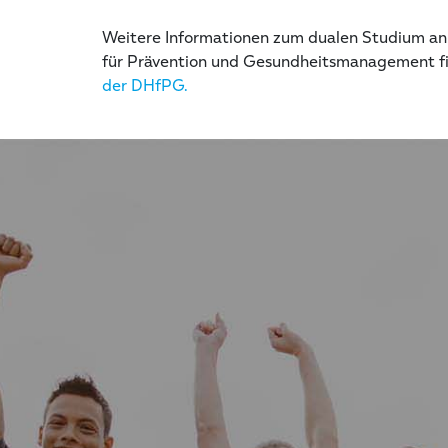
Weitere Informationen zum dualen Studium an
für Prävention und Gesundheitsmanagement fi
der DHfPG.