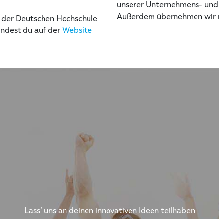
unserer Unternehmens- und T
Außerdem übernehmen wir n
 der Deutschen Hochschule
ndest du auf der
Website
Lass‘ uns an deinen innovativen Ideen teilhaben