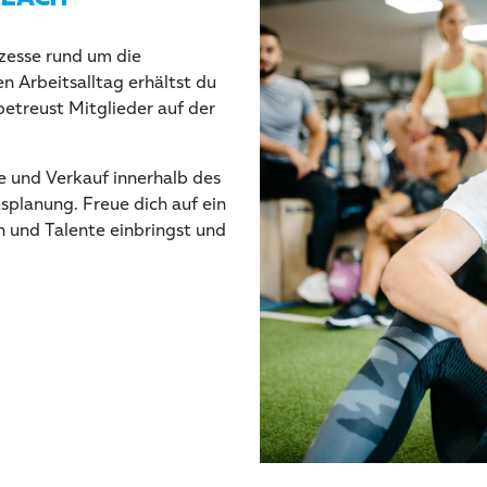
ozesse rund um die
 Arbeitsalltag erhältst du
betreust Mitglieder auf der
 und Verkauf innerhalb des
tsplanung. Freue dich auf ein
n und Talente einbringst und