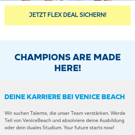
JETZT FLEX DEAL SICHERN!
CHAMPIONS ARE MADE
HERE!
DEINE KARRIERE BEI VENICE BEACH
Wir suchen Talente, die unser Team verstärken. Werde
Teil von VeniceBeach und absolviere deine Ausbildung
oder dein duales Studium. Your future starts now!