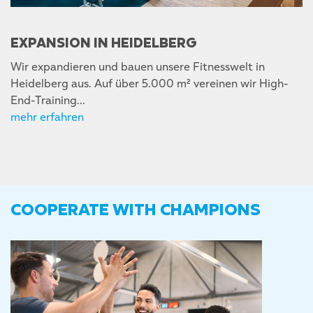
EXPANSION IN HEIDELBERG
Wir expandieren und bauen unsere Fitnesswelt in
Heidelberg aus. Auf über 5.000 m² vereinen wir High-
End-Training…
mehr erfahren
COOPERATE WITH CHAMPIONS