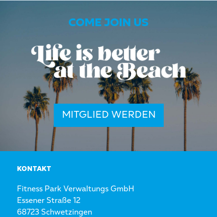
COME JOIN US
MITGLIED WERDEN
KONTAKT
Fitness Park Verwaltungs GmbH
Essener Straße 12
68723 Schwetzingen