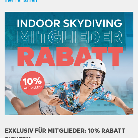
mehr erfahren
EXKLUSIV FÜR MITGLIEDER: 10% RABATT