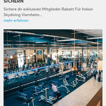
SICHERN
Sichere dir exklusiven Mitglieder Rabatt Für Indoor
Skydiving Viernheim...
mehr erfahren