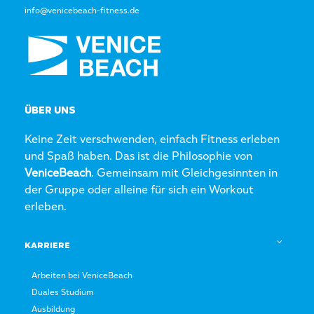
info@venicebeach-fitness.de
ÜBER UNS
Keine Zeit verschwenden, einfach Fitness erleben
und Spaß haben. Das ist die Philosophie von
VeniceBeach
. Gemeinsam mit Gleichgesinnten in
der Gruppe oder alleine für sich ein Workout
erleben.
KARRIERE
Arbeiten bei VeniceBeach
Duales Studium
Ausbildung