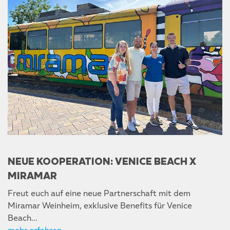
NEUE KOOPERATION: VENICE BEACH X
MIRAMAR
Freut euch auf eine neue Partnerschaft mit dem
Miramar Weinheim, exklusive Benefits für Venice
Beach…