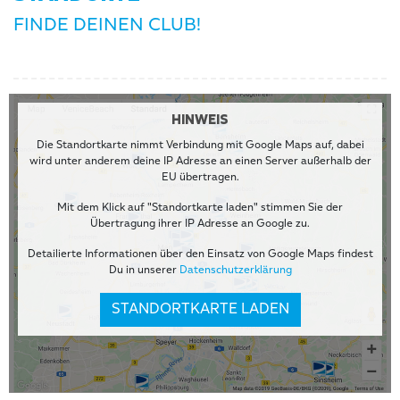
FINDE DEINEN CLUB!
HINWEIS
Die Standortkarte nimmt Verbindung mit Google Maps auf, dabei
wird unter anderem deine IP Adresse an einen Server außerhalb der
EU übertragen.
Mit dem Klick auf "Standortkarte laden" stimmen Sie der
Übertragung ihrer IP Adresse an Google zu.
Detailierte Informationen über den Einsatz von Google Maps findest
Du in unserer
Datenschutzerklärung
STANDORTKARTE LADEN