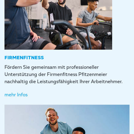
FIRMENFITNESS
Fördern Sie gemeinsam mit professioneller
Unterstützung der Firmenfitness Pfitzenmeier
nachhaltig die Leistungsfähigkeit Ihrer Arbeitnehmer.
mehr Infos