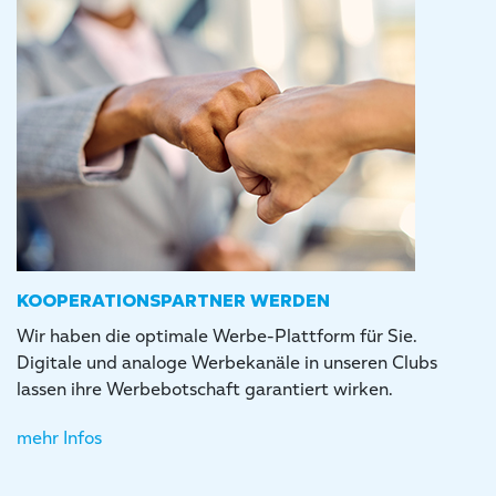
KOOPERATIONSPARTNER WERDEN
Wir haben die optimale Werbe-Plattform für Sie.
Digitale und analoge Werbekanäle in unseren Clubs
lassen ihre Werbebotschaft garantiert wirken.
mehr Infos