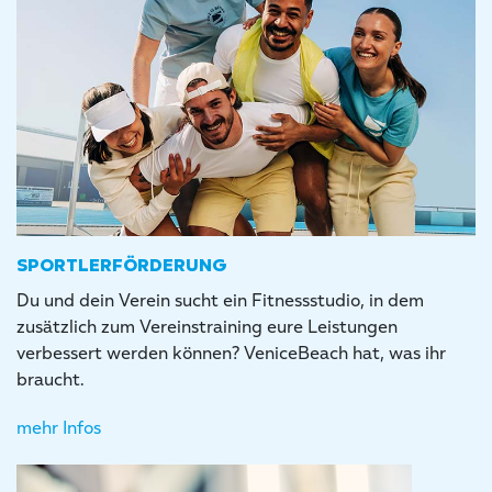
SPORTLERFÖRDERUNG
Du und dein Verein sucht ein Fitnessstudio, in dem
zusätzlich zum Vereinstraining eure Leistungen
verbessert werden können? VeniceBeach hat, was ihr
braucht.
mehr Infos