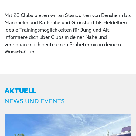
Mit 28 Clubs bieten wir an Standorten von Bensheim bis
Mannheim und Karlsruhe und Grünstadt bis Heidelberg
ideale Trainingsmöglichkeiten für Jung und Alt.
Informiere dich über Clubs in deiner Nähe und
vereinbare noch heute einen Probetermin in deinem
Wunsch-Club.
AKTUELL
NEWS UND EVENTS