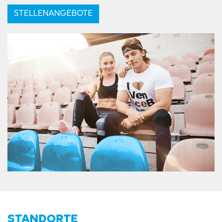
STELLENANGEBOTE
STANDORTE