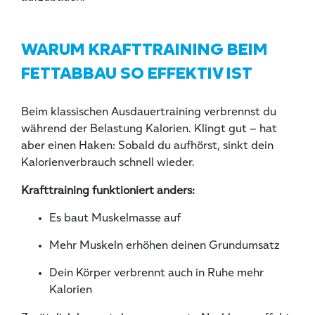
WARUM KRAFTTRAINING BEIM
FETTABBAU SO EFFEKTIV IST
Beim klassischen Ausdauertraining verbrennst du
während der Belastung Kalorien. Klingt gut – hat
aber einen Haken: Sobald du aufhörst, sinkt dein
Kalorienverbrauch schnell wieder.
Krafttraining funktioniert anders:
Es baut Muskelmasse auf
Mehr Muskeln erhöhen deinen Grundumsatz
Dein Körper verbrennt auch in Ruhe mehr
Kalorien