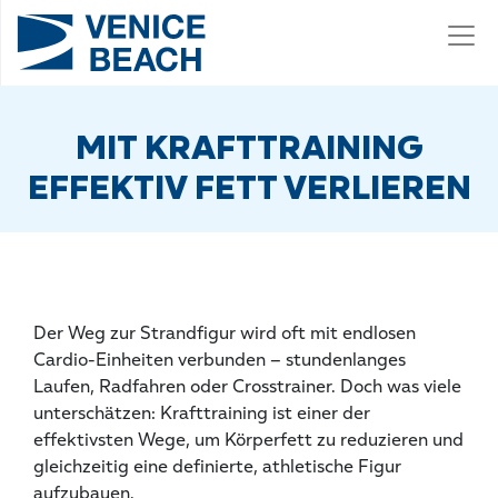
MIT KRAFTTRAINING
EFFEKTIV FETT VERLIEREN
Der Weg zur Strandfigur wird oft mit endlosen
Cardio-Einheiten verbunden – stundenlanges
Laufen, Radfahren oder Crosstrainer. Doch was viele
unterschätzen: Krafttraining ist einer der
effektivsten Wege, um Körperfett zu reduzieren und
gleichzeitig eine definierte, athletische Figur
aufzubauen.