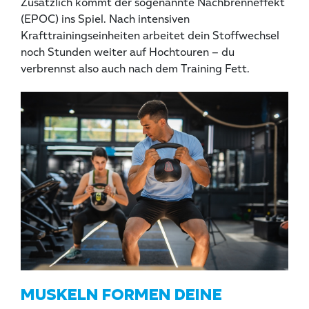
Zusätzlich kommt der sogenannte Nachbrenneffekt
(EPOC) ins Spiel. Nach intensiven
Krafttrainingseinheiten arbeitet dein Stoffwechsel
noch Stunden weiter auf Hochtouren – du
verbrennst also auch nach dem Training Fett.
MUSKELN FORMEN DEINE