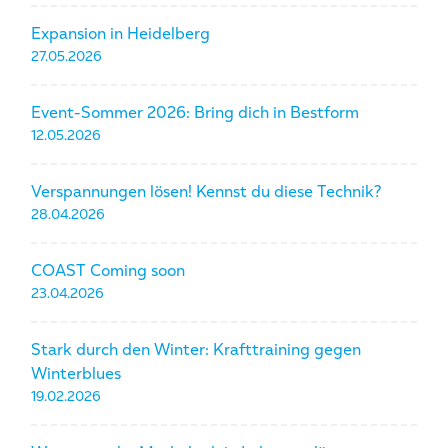
Expansion in Heidelberg
27.05.2026
Event-Sommer 2026: Bring dich in Bestform
12.05.2026
Verspannungen lösen! Kennst du diese Technik?
28.04.2026
COAST Coming soon
23.04.2026
Stark durch den Winter: Krafttraining gegen
Winterblues
19.02.2026