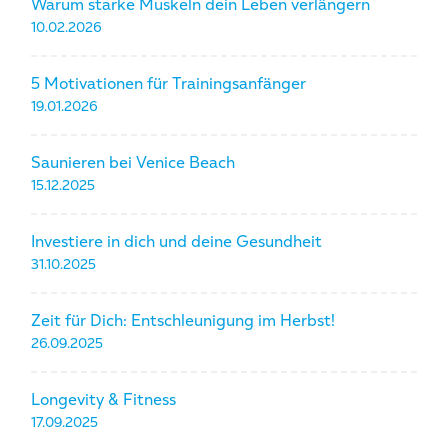
Warum starke Muskeln dein Leben verlängern
10.02.2026
5 Motivationen für Trainingsanfänger
19.01.2026
Saunieren bei Venice Beach
15.12.2025
Investiere in dich und deine Gesundheit
31.10.2025
Zeit für Dich: Entschleunigung im Herbst!
26.09.2025
Longevity & Fitness
17.09.2025