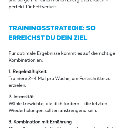
und sorgen für einen hohen Energieverbrauch –
perfekt für Fettverlust.
TRAININGSSTRATEGIE: SO
ERREICHST DU DEIN ZIEL
Für optimale Ergebnisse kommt es auf die richtige
Kombination an:
1. Regelmäßigkeit
Trainiere 2–4 Mal pro Woche, um Fortschritte zu
erzielen.
2. Intensität
Wähle Gewichte, die dich fordern – die letzten
Wiederholungen sollten anstrengend sein.
3. Kombination mit Ernährung