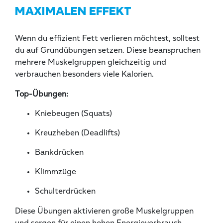
MAXIMALEN EFFEKT
Wenn du effizient Fett verlieren möchtest, solltest
du auf Grundübungen setzen. Diese beanspruchen
mehrere Muskelgruppen gleichzeitig und
verbrauchen besonders viele Kalorien.
Top-Übungen:
Kniebeugen (Squats)
Kreuzheben (Deadlifts)
Bankdrücken
Klimmzüge
Schulterdrücken
Diese Übungen aktivieren große Muskelgruppen