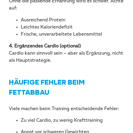
Ohne die passende Ernährung wird es schwer. Achte
auf:
Ausreichend Protein
Leichtes Kaloriendefizit
Frische, unverarbeitete Lebensmittel
4. Ergänzendes Cardio (optional)
Cardio kann sinnvoll sein – aber als Ergänzung, nicht
als Hauptstrategie.
HÄUFIGE FEHLER BEIM
FETTABBAU
Viele machen beim Training entscheidende Fehler:
Zu viel Cardio, zu wenig Krafttraining
Angst vor schweren Gewichten