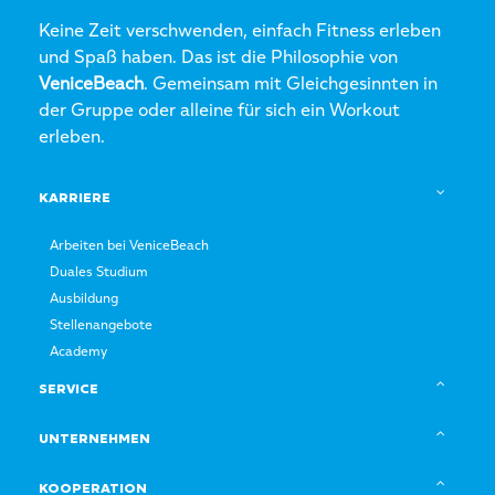
Keine Zeit verschwenden, einfach Fitness erleben
und Spaß haben. Das ist die Philosophie von
VeniceBeach
. Gemeinsam mit Gleichgesinnten in
der Gruppe oder alleine für sich ein Workout
erleben.
KARRIERE
Arbeiten bei VeniceBeach
Duales Studium
Ausbildung
Stellenangebote
Academy
SERVICE
UNTERNEHMEN
KOOPERATION