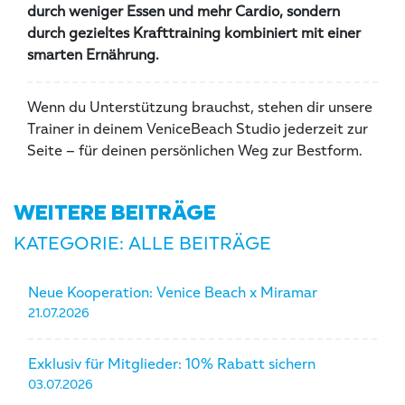
durch weniger Essen und mehr Cardio, sondern
durch gezieltes Krafttraining kombiniert mit einer
smarten Ernährung.
Wenn du Unterstützung brauchst, stehen dir unsere
Trainer in deinem VeniceBeach Studio jederzeit zur
Seite – für deinen persönlichen Weg zur Bestform.
WEITERE BEITRÄGE
KATEGORIE: ALLE BEITRÄGE
Neue Kooperation: Venice Beach x Miramar
21.07.2026
Exklusiv für Mitglieder: 10% Rabatt sichern
03.07.2026