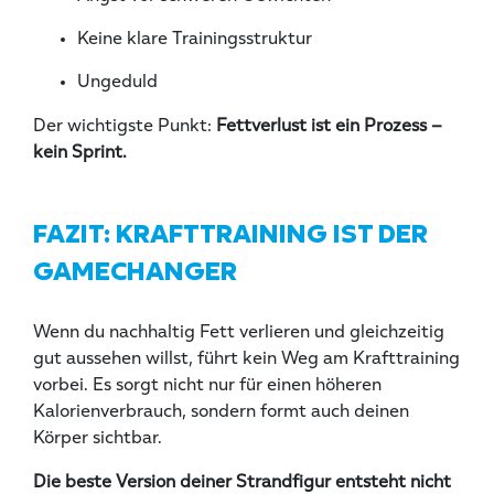
Keine klare Trainingsstruktur
Ungeduld
Der wichtigste Punkt:
Fettverlust ist ein Prozess –
kein Sprint.
FAZIT: KRAFTTRAINING IST DER
GAMECHANGER
Wenn du nachhaltig Fett verlieren und gleichzeitig
gut aussehen willst, führt kein Weg am Krafttraining
vorbei. Es sorgt nicht nur für einen höheren
Kalorienverbrauch, sondern formt auch deinen
Körper sichtbar.
Die beste Version deiner Strandfigur entsteht nicht