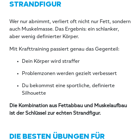
STRANDFIGUR
Wer nur abnimmt, verliert oft nicht nur Fett, sondern
auch Muskelmasse. Das Ergebnis: ein schlanker,
aber wenig definierter Körper.
Mit Krafttraining passiert genau das Gegenteil:
Dein Körper wird straffer
Problemzonen werden gezielt verbessert
Du bekommst eine sportliche, definierte
Silhouette
Die Kombination aus Fettabbau und Muskelaufbau
ist der Schlüssel zur echten Strandfigur.
DIE BESTEN ÜBUNGEN FÜR